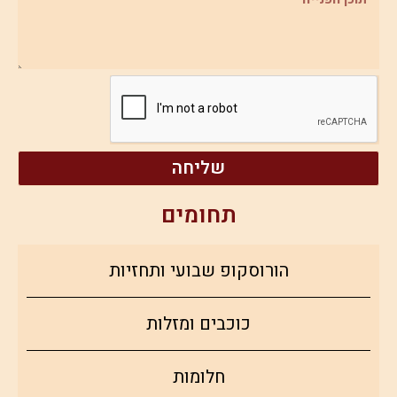
שליחה
תחומים
הורוסקופ שבועי ותחזיות
כוכבים ומזלות
חלומות