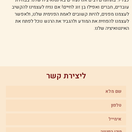
עובדים, חברים ואפילו בן זוג לחיים! אם נניח לעצמינו להקשיב
לעצמנו מפנים, להיות קשובים לאמת הפנימית שלנו, ולאפשר
לעצמנו להפחית את המודע ולהגביר את הרגש נוכל לפתח את
האינטואיציה שלנו.
ליצירת קשר