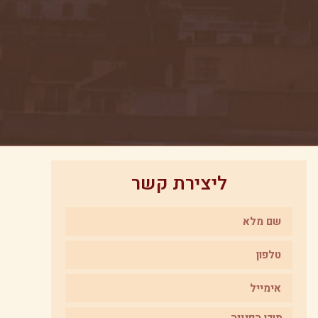
ליצירת קשר