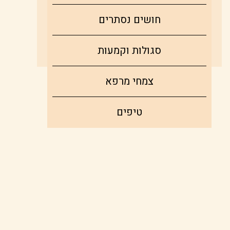
חושים נסתרים
סגולות וקמעות
צמחי מרפא
טיפים