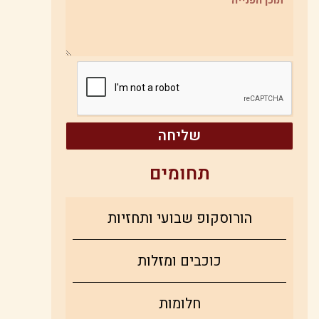
שליחה
תחומים
הורוסקופ שבועי ותחזיות
כוכבים ומזלות
חלומות