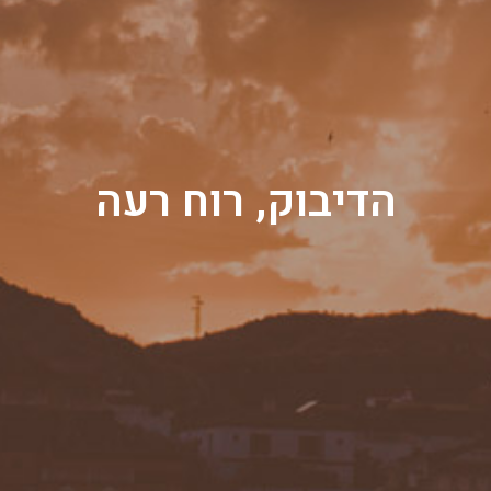
הדיבוק, רוח רעה