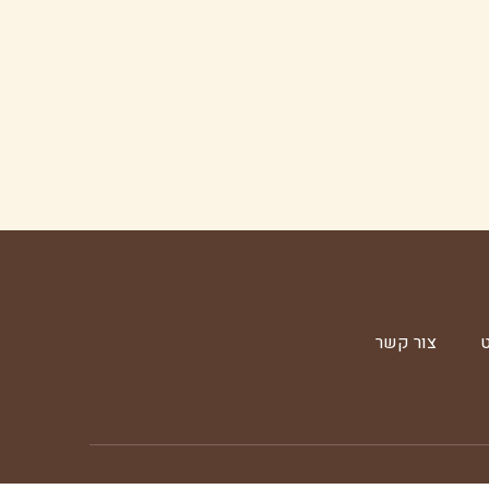
ט
צור קשר