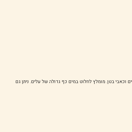
ים וכאבי בטן. מומלץ לחלוט במים כף גדולה של עלים. ניתן גם