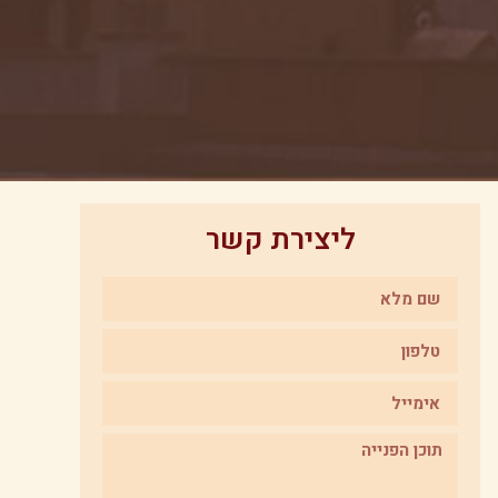
ליצירת קשר