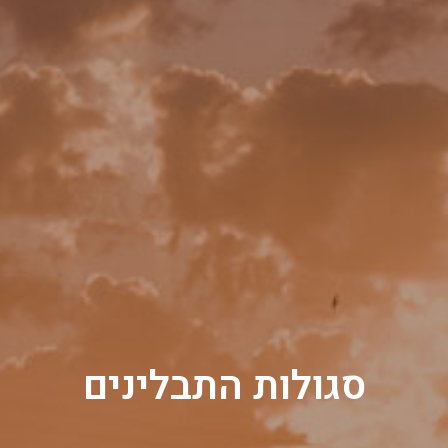
סגולות התבלינים