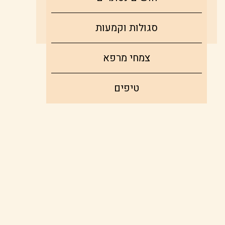
סגולות וקמעות
צמחי מרפא
טיפים