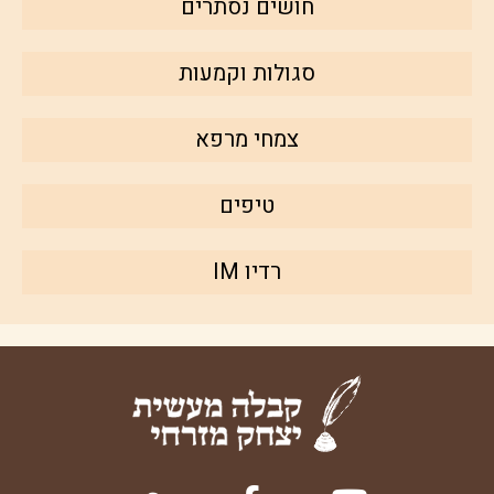
חושים נסתרים
סגולות וקמעות
צמחי מרפא
טיפים
רדיו IM