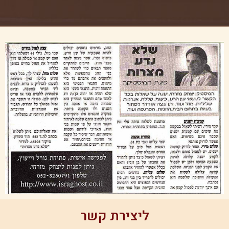
ליצירת קשר