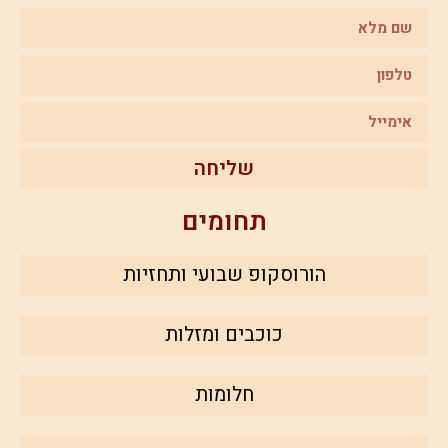
שליחה
תחומים
הורוסקופ שבועי ותחזיות
כוכבים ומזלות
חלומות