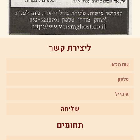
ליצירת קשר
שליחה
תחומים