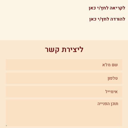
לקריאה לחץ/י כאן
להורדה לחץ/י כאן
ליצירת קשר