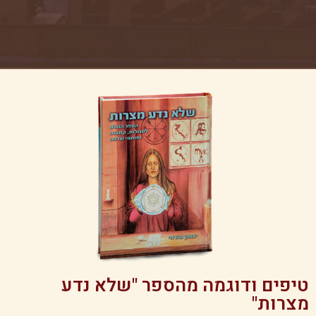
טיפים ודוגמה מהספר "שלא נדע
מצרות"