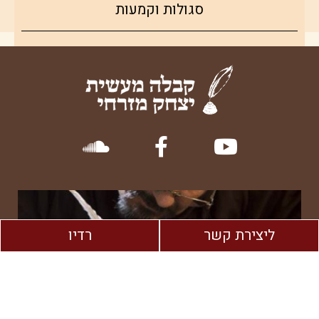
סגולות וקמעות
צמחי מרפא
טיפים
ליצירת קשר
רדיו