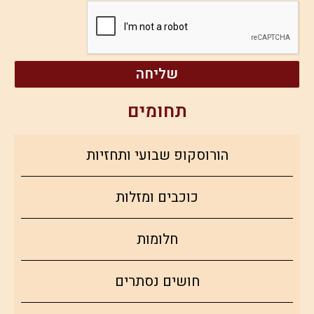
שליחה
תחומים
הורוסקופ שבועי ותחזיות
כוכבים ומזלות
חלומות
חושים נסתרים