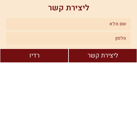
ליצירת קשר
ליצירת קשר
רדיו
שליחה