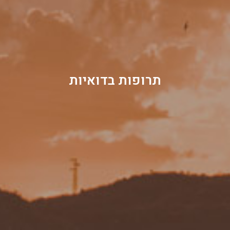
תרופות בדואיות